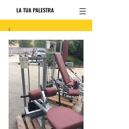
LA TUA PALESTRA