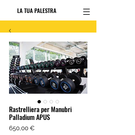
LA TUA PALESTRA
Rastrelliera per Manubri
Palladium APUS
Prezzo
650,00 €