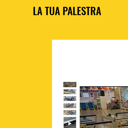
LA TUA PALESTRA