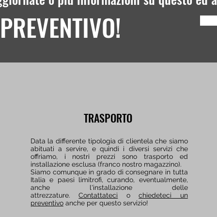
 PREVENTIVO!
TRASPORTO
Data la differente tipologia di clientela che siamo
abituati a servire, e quindi i diversi servizi che
offriamo, i nostri prezzi sono trasporto ed
installazione esclusa (franco nostro magazzino).
Siamo comunque in grado di consegnare in tutta
Italia e paesi limitrofi, curando, eventualmente,
anche l'installazione delle
attrezzature.
Contattateci
o
chiedeteci un
preventivo
anche per questo servizio!