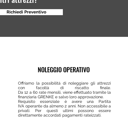
Richiedi Preventivo
€
€
€
NOLEGGIO OPERATIVO
€
Offriamo la possibilità di noleggiare gli attrezzi
€
con facoltà di riscatto finale.
Da 12 a 60 rate mensili, viene effettuato tramite la
€
finanziaria GRENKE e salvo loro approvazione.
Requisito essenziale è avere una Partita
IVA operante da almeno 2 anni. Non accessibile a
privati. Per questi ultimi possono essere
direttamente accordati pagamenti rateizzati.