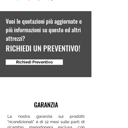
Vuoi le quotazioni più aggiornate o
più informazioni su questo ed altri
attrezzi?
RICHIEDI UN PREVENTIVO!
Richiedi Preventivo
GARANZIA
La nostra garanzia sui prodotti
"ricondizionati" è di 12 mesi sulle parti di
ricambio, manodopera esclusa, con