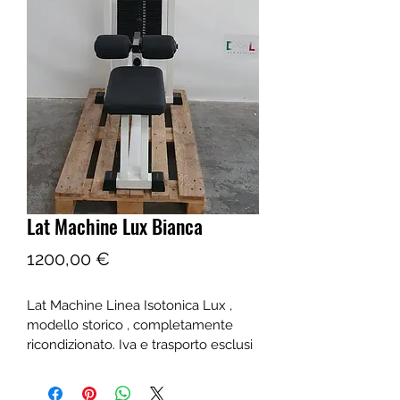
Lat Machine Lux Bianca
Prezzo
1200,00 €
Lat Machine Linea Isotonica Lux , 
modello storico , completamente 
ricondizionato. Iva e trasporto esclusi