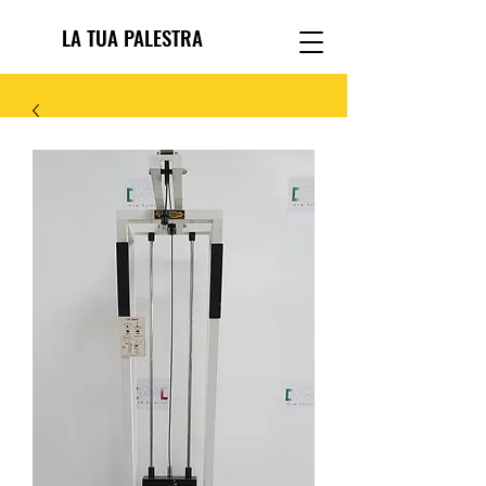
LA TUA PALESTRA